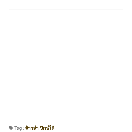
Tag :
ข้าวยำ
ปักษ์ใต้