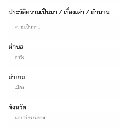
ประวัติความเป็นมา / เรื่องเล่า / ตำนาน
ความเป็นมา...
ตำบล
ท่าวัง
อำเภอ
เมือง
จังหวัด
นครศรีธรรมราช