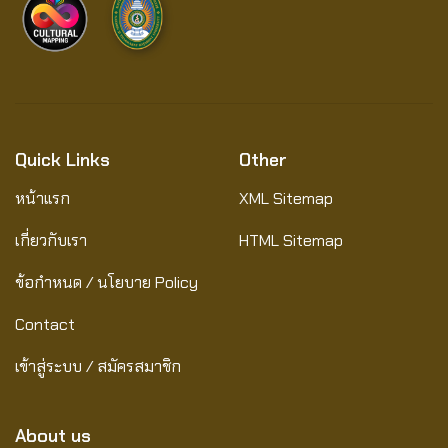
Quick Links
Other
หน้าแรก
XML Sitemap
เกี่ยวกับเรา
HTML Sitemap
ข้อกำหนด / นโยบาย Policy
Contact
เข้าสู่ระบบ / สมัครสมาชิก
About us