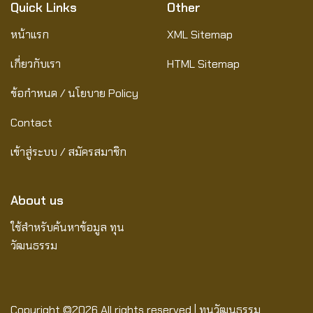
Quick Links
Other
หน้าแรก
XML Sitemap
เกี่ยวกับเรา
HTML Sitemap
ข้อกำหนด / นโยบาย Policy
Contact
เข้าสู่ระบบ / สมัครสมาชิก
About us
ใช้สำหรับค้นหาข้อมูล ทุน
วัฒนธรรม
Copyright ©
2026 All rights reserved | ทุนวัฒนธรรม