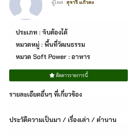
ผู้โพส :
สุจารี แก้วคง
ประเภท : จับต้องได้
หมวดหมู่ : พื้นที่วัฒนธรรม
หมวด Soft Power : อาหาร
ติดดาวรายการนี้
รายละเอียดอื่นๆ ที่เกี่ยวข้อง
ประวัติความเป็นมา / เรื่องเล่า / ตำนาน