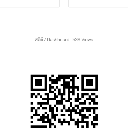
สถิติ / Dashboard : 536 Views