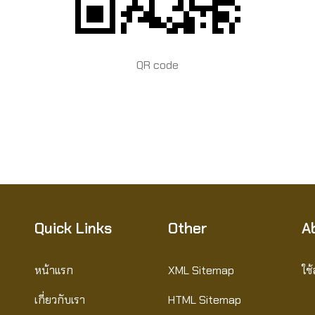
QR code
Quick Links
Other
A
หน้าแรก
XML Sitemap
ใช
เกี่ยวกับเรา
HTML Sitemap