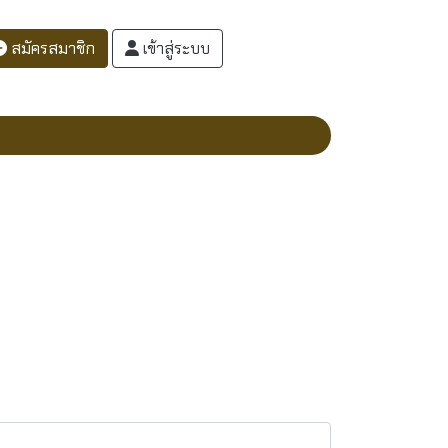
สมัครสมาชิก
เข้าสู่ระบบ