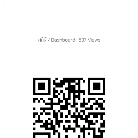
สถิติ / Dashboard : 537 Views