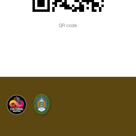
QR code