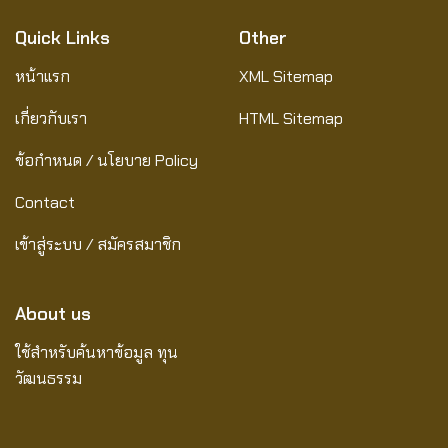
Quick Links
Other
หน้าแรก
XML Sitemap
เกี่ยวกับเรา
HTML Sitemap
ข้อกำหนด / นโยบาย Policy
Contact
เข้าสู่ระบบ / สมัครสมาชิก
About us
ใช้สำหรับค้นหาข้อมูล ทุน
วัฒนธรรม