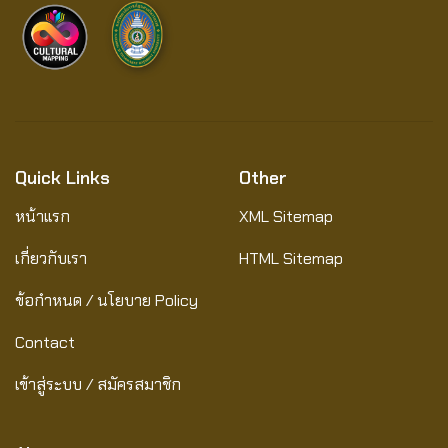
Quick Links
Other
หน้าแรก
XML Sitemap
เกี่ยวกับเรา
HTML Sitemap
ข้อกำหนด / นโยบาย Policy
Contact
เข้าสู่ระบบ / สมัครสมาชิก