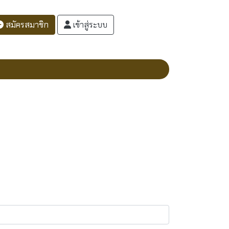
สมัครสมาชิก
เข้าสู่ระบบ