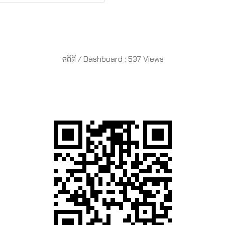
สถิติ / Dashboard : 537 Views