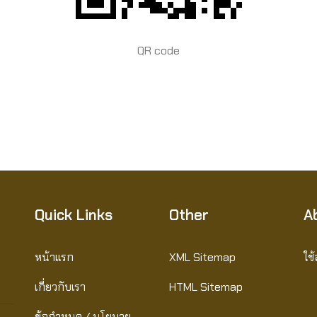
QR code
Quick Links
Other
A
หน้าแรก
XML Sitemap
ใช
เกี่ยวกับเรา
HTML Sitemap
ข้อกำหนด / นโยบาย